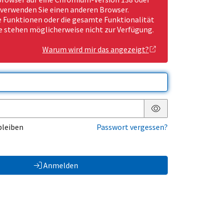
 verwenden Sie einen anderen Browser.
Funktionen oder die gesamte Funktionalität
e stehen möglicherweise nicht zur Verfügung.
Warum wird mir das angezeigt?
Passwort anzeigen
bleiben
Passwort vergessen?
Anmelden